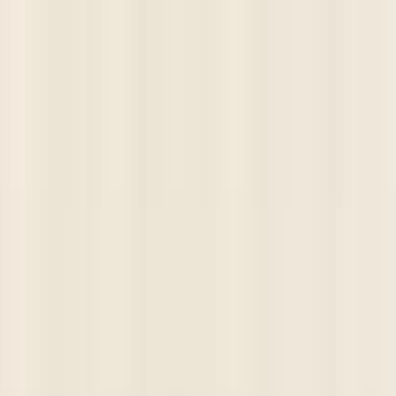
DIGITALAX
مطبوعات